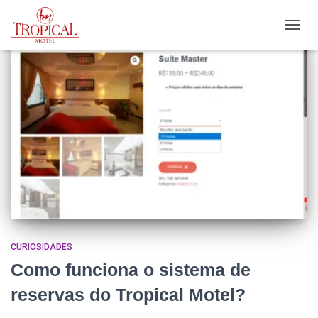
ALTER
NAVE
CURIOSIDADES
Como funciona o sistema de
reservas do Tropical Motel?