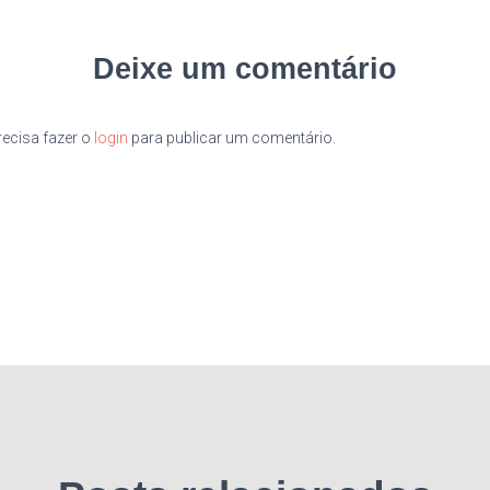
Deixe um comentário
ecisa fazer o
login
para publicar um comentário.