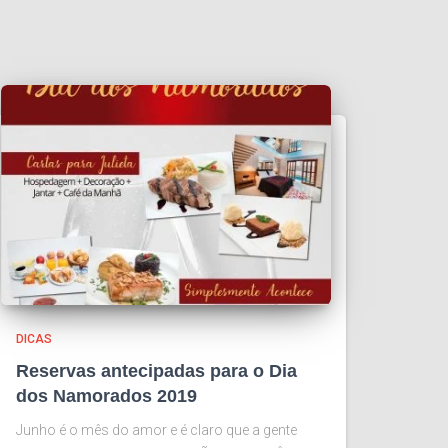
DICAS
Reservas antecipadas para o Dia
dos Namorados 2019
Junho é o mês do amor e é claro que a gente