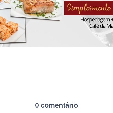
0 comentário