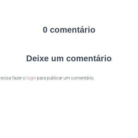
0 comentário
Deixe um comentário
ecisa fazer o
login
para publicar um comentário.